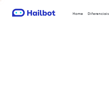
Home
Diferenciai