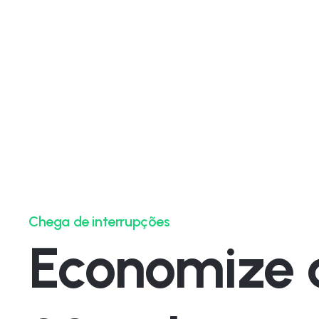
Chega de interrupções
Economize 