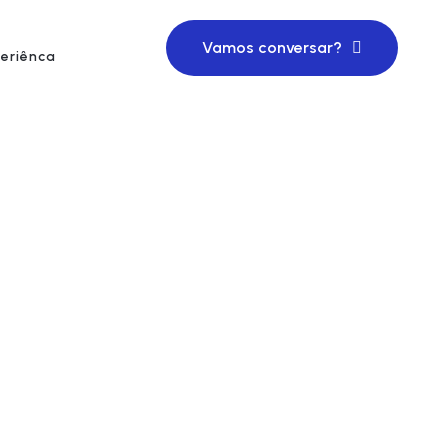
Vamos conversar?
eriênca